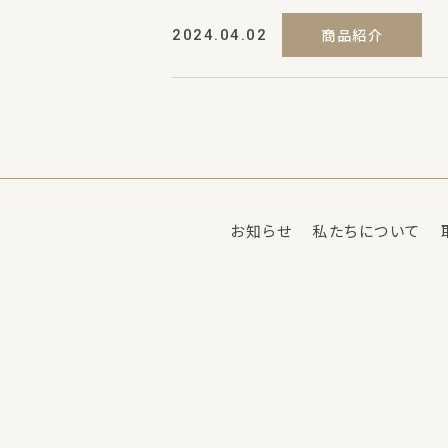
商品紹介
2024.04.02
お知らせ
私たちについて