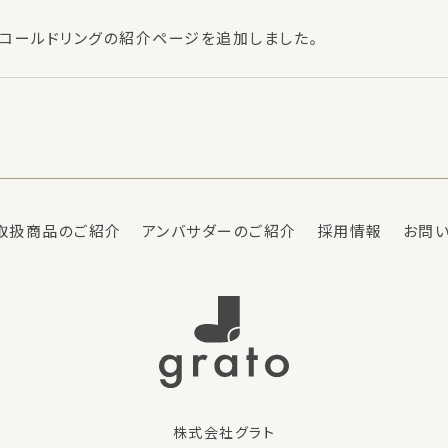
コールドリングの紹介ページを追加しました。
取扱商品のご紹介
アンバサダーのご紹介
採用情報
お問
株式会社グラト