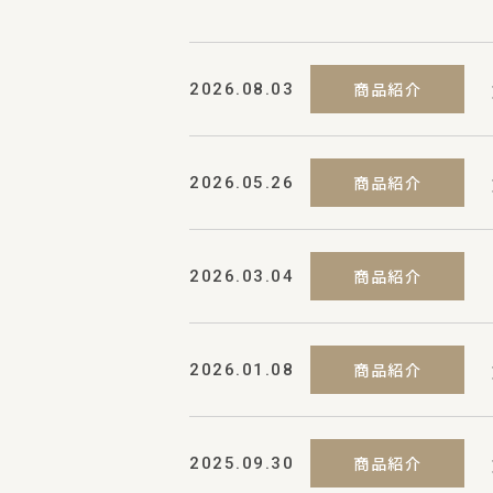
商品紹介
2026.08.03
商品紹介
2026.05.26
商品紹介
2026.03.04
商品紹介
2026.01.08
商品紹介
2025.09.30