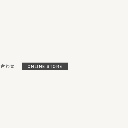
い合わせ
ONLINE STORE