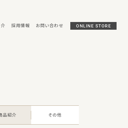
紹介
採用情報
お問い合わせ
ONLINE STORE
商品紹介
その他