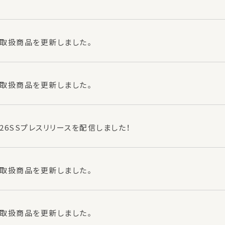
取扱商品を更新しました。
取扱商品を更新しました。
26SSプレスリリースを配信しました！
取扱商品を更新しました。
取扱商品を更新しました。