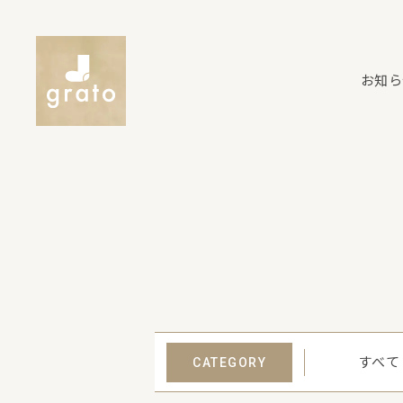
お知ら
すべて
CATEGORY