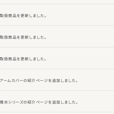
取扱商品を更新しました。
取扱商品を更新しました。
取扱商品を更新しました。
アームカバーの紹介ページを追加しました。
撥水シリーズの紹介ページを追加しました。