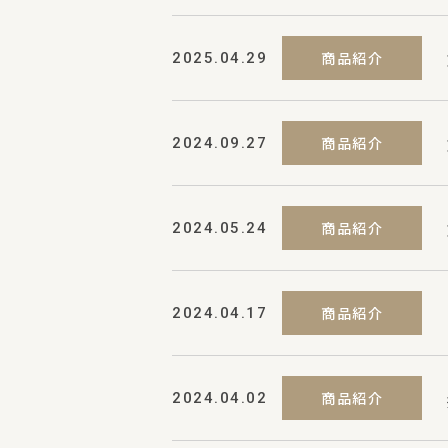
商品紹介
2025.04.29
商品紹介
2024.09.27
商品紹介
2024.05.24
商品紹介
2024.04.17
商品紹介
2024.04.02