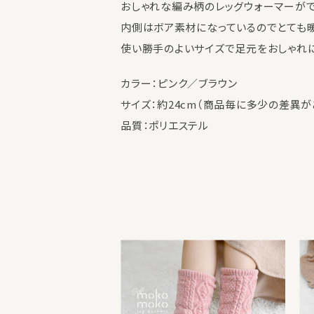
おしゃれな編み柄のレッグウォーマーが
内側はボア素材になっているのでとても
使い勝手のよいサイズで足元をおしゃれ
カラー：ピンク／ブラウン
サイズ：約24cm（商品毎に多少の差異が
品質：ポリエステル