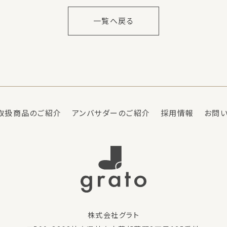
一覧へ戻る
取扱商品のご紹介
アンバサダーのご紹介
採用情報
お問
株式会社グラト