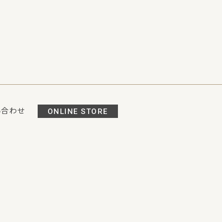
い合わせ
ONLINE STORE