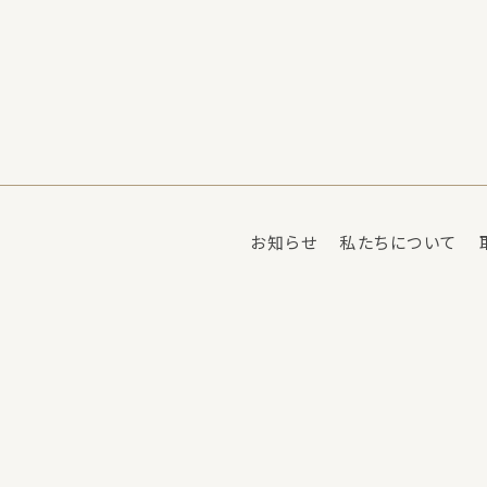
お知らせ
私たちについて