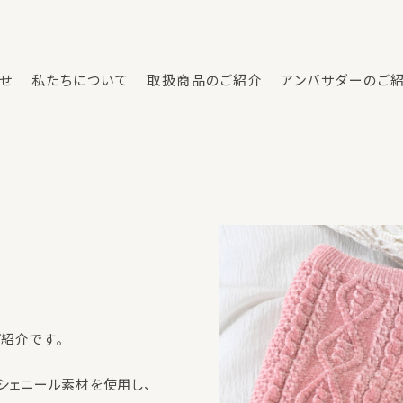
せ
私たちについて
取扱商品のご紹介
アンバサダーのご
ご紹介です。
シェニール素材を使用し、