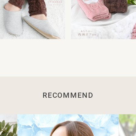
RECOMMEND