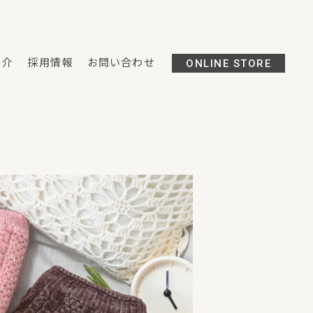
紹介
採用情報
お問い合わせ
ONLINE STORE