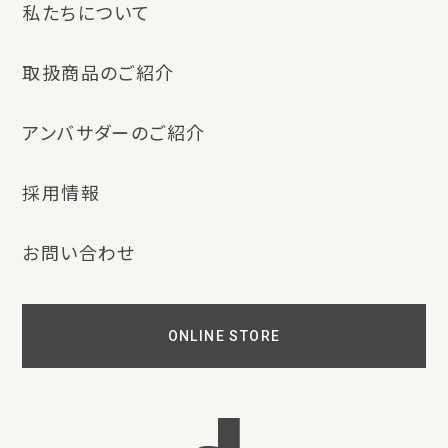
私たちについて
採用情報
取扱商品のご紹介
アンバサダーのご紹介
お問い合わせ
採用情報
お問い合わせ
ONLINE STORE