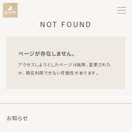
NOT FOUND
ホーム
ページが存在しません。
お知らせ
アクセスしようとしたページは削除、変更された
か、現在利用できない可能性があります。
私たちについて
取扱商品のご紹介
お知らせ
アンバサダーのご紹介